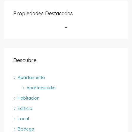
Propiedades Destacadas
Descubre
Apartamento
Apartaestudio
Habitación
Edificio
Local
Bodega