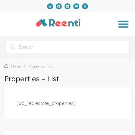
Home
Properties – List
Properties – List
[wp_realestate_properties]