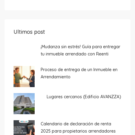
Ultimos post
¡Mudanza sin estrés! Guía para entregar
tu inmueble arrendado con Reenti
Proceso de entrega de un Inmueble en
Arrendamiento
Lugares cercanos (Edificio AVANZZA)
Calendario de declaración de renta
2025 para propietarios arrendadores