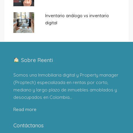
Inventario análogo vs inventario
digital
Sobre Reenti
Somos una Inmobiliaria digital y Property manager
(Proptech) especializada en rentas por corto,
mediano y largo plazo de inmuebles amoblados y
desocupados en Colombia...
Read more
Contáctanos