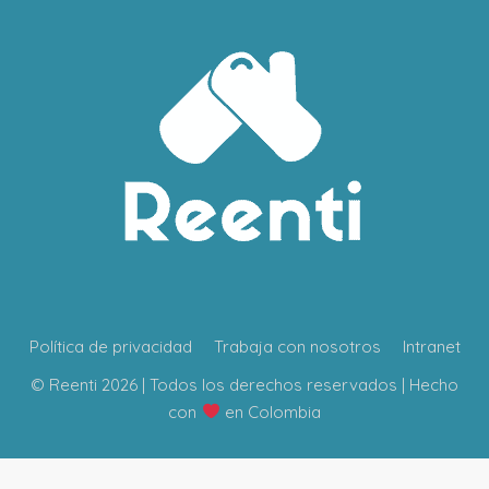
Política de privacidad
Trabaja con nosotros
Intranet
© Reenti 2026 | Todos los derechos reservados | Hecho
con
en Colombia