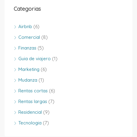
Categorias
Airbnb
(6)
Comercial
(8)
Finanzas
(5)
Guia de viajero
(1)
Marketing
(6)
Mudanza
(1)
Rentas cortas
(6)
Rentas largas
(7)
Residencial
(9)
Tecnologia
(7)