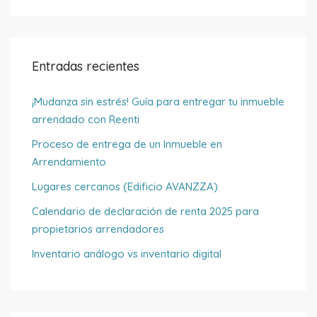
Entradas recientes
¡Mudanza sin estrés! Guía para entregar tu inmueble
arrendado con Reenti
Proceso de entrega de un Inmueble en
Arrendamiento
Lugares cercanos (Edificio AVANZZA)
Calendario de declaración de renta 2025 para
propietarios arrendadores
Inventario análogo vs inventario digital