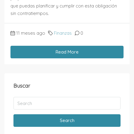
que puedas planificar y cumplir con esta obligación
sin contratiempos.
11 meses ago
Finanzas
0
Read More
Buscar
Search