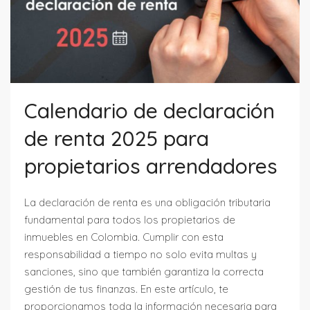
Calendario de declaración
de renta 2025 para
propietarios arrendadores
La declaración de renta es una obligación tributaria
fundamental para todos los propietarios de
inmuebles en Colombia. Cumplir con esta
responsabilidad a tiempo no solo evita multas y
sanciones, sino que también garantiza la correcta
gestión de tus finanzas. En este artículo, te
proporcionamos toda la información necesaria para