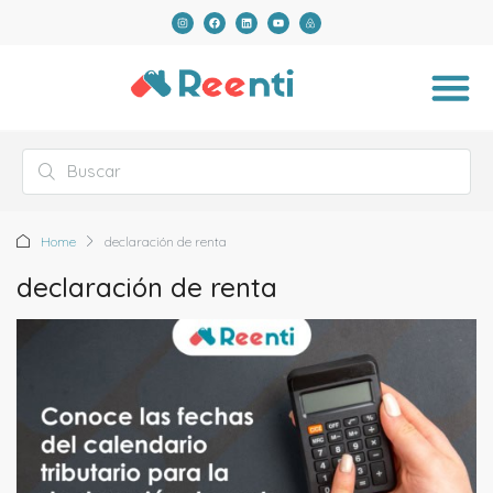
Home
declaración de renta
declaración de renta