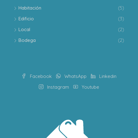
Habitación
(5)
Edificio
(3)
Local
(2)
Bodega
(2)
Facebook
WhatsApp
Linkedin
Instagram
Youtube