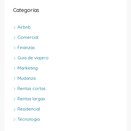
Categorías
Airbnb
Comercial
Finanzas
Guia de viajero
Marketing
Mudanza
Rentas cortas
Rentas largas
Residencial
Tecnologia