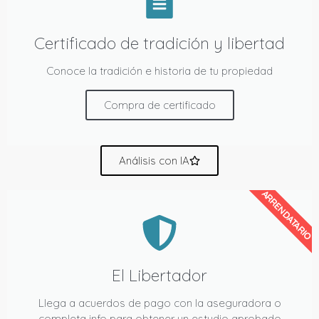
Certificado de tradición y libertad
Conoce la tradición e historia de tu propiedad
Compra de certificado
Análisis con IA
ARRENDATARIO
El Libertador
Llega a acuerdos de pago con la aseguradora o
completa info para obtener un estudio aprobado