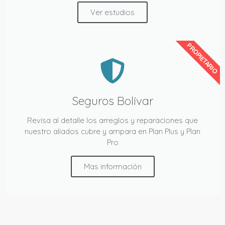
Ver estudios
PROPIETARIO
Seguros Bolivar
Revisa al detalle los arreglos y reparaciones que
nuestro aliados cubre y ampara en Plan Plus y Plan
Pro
Mas información