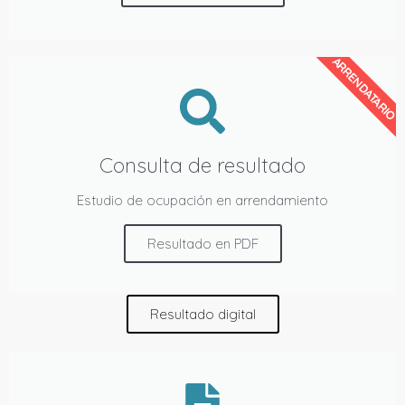
ARRENDATARIO
Consulta de resultado
Estudio de ocupación en arrendamiento
Resultado en PDF
Resultado digital