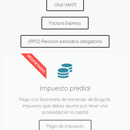
Chat VANTI
Factura Express
(RPO) Revisión periódica obligatoria
PROPIETARIO
Impuesto predial
Pago a la Secretaria de Haciendo de Bogotá.
Impuesto que debes asumir por tener una
propiedad en la capital
Pago de impuesto