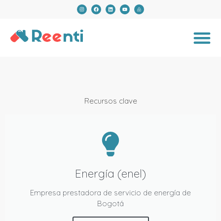
Recursos clave
Energía (enel)
Empresa prestadora de servicio de energía de
Bogotá