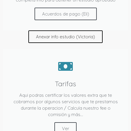
Acuerdos de pago (Eli)
Anexar info estudio (Victoria)
Tarifas
Aqui podras certificar los valores extra que te
cobramos por algunos servicios que te prestamos
durante la operacion / Calcula nuestro fee o
comisión y más...
Ver