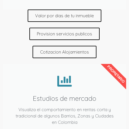
Valor por dias de tu inmueble
Provision servicios publicos
Cotizacion Alojamientos
PROPIETARIO
Estudios de mercado
Visualiza el comportamiento en rentas corta y
tradicional de algunos Barrios, Zonas y Ciudades
en Colombia