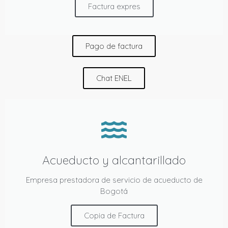
Factura expres
Pago de factura
Chat ENEL
Acueducto y alcantarillado
Empresa prestadora de servicio de acueducto de
Bogotá
Copia de Factura