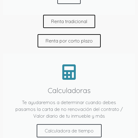
Renta tradicional
Renta por corto plazo
Calculadoras
Te ayudaremos a determinar cuando debes
pasarnos la carta de no renovación del contrato /
Valor diario de tu inmueble y más
Calculadora de tiempo