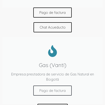
Pago de factura
Chat Acueducto
Gas (Vanti)
Empresa prestadora de servicio de Gas Natural en
Bogotá
Pago de factura