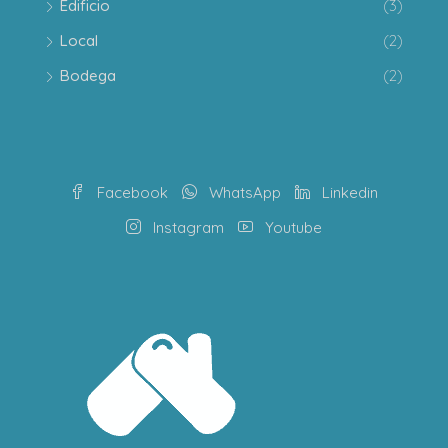
Edificio
(3)
Local
(2)
Bodega
(2)
Facebook
WhatsApp
Linkedin
Instagram
Youtube