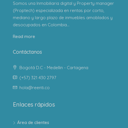
Somos una Inmobiliaria digital y Property manager
(Proptech) especializada en rentas por corto,
mediano y largo plazo de inmuebles amoblados y
desocupados en Colombia...
Read more
Contáctanos
Bogotá D.C - Medellin - Cartagena
(+57) 321 430 2797
hola@reenti.co
Enlaces rápidos
Área de clientes