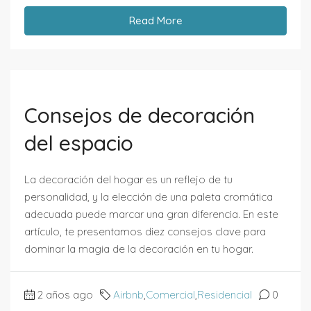
Read More
Consejos de decoración
del espacio
La decoración del hogar es un reflejo de tu
personalidad, y la elección de una paleta cromática
adecuada puede marcar una gran diferencia. En este
artículo, te presentamos diez consejos clave para
dominar la magia de la decoración en tu hogar.
2 años ago
Airbnb
,
Comercial
,
Residencial
0