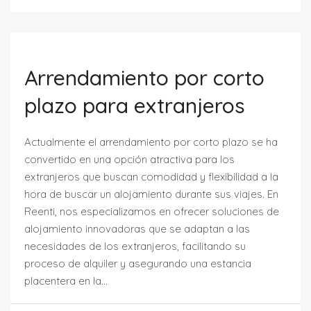
Arrendamiento por corto
plazo para extranjeros
Actualmente el arrendamiento por corto plazo se ha
convertido en una opción atractiva para los
extranjeros que buscan comodidad y flexibilidad a la
hora de buscar un alojamiento durante sus viajes. En
Reenti, nos especializamos en ofrecer soluciones de
alojamiento innovadoras que se adaptan a las
necesidades de los extranjeros, facilitando su
proceso de alquiler y asegurando una estancia
placentera en la...