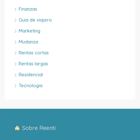
Finanzas
Guia de viajero
Marketing
Mudanza
Rentas cortas
Rentas largas
Residencial
Tecnologia
Sobre Reenti