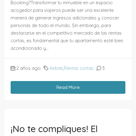
Booking?Transformar tu inmueble en un espacio
acogedor para viajeros puede ser una excelente
manera de generar ingresos adicionales y conocer
personas de todo el mundo. Sin embargo, para
destacarse en el competitivo mercado de las rentas
cortas, es fundamental que tu apartamento esté bien
acondicionado y...
2 años ago
Airbnb
,
Rentas cortas
3
Read More
¡No te compliques! El