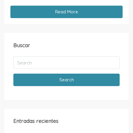
Read More
Buscar
Search
Entradas recientes