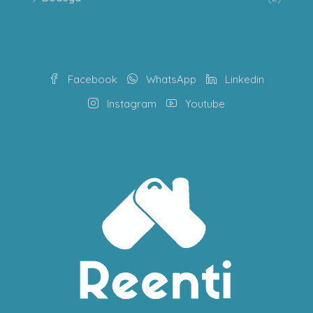
Facebook
WhatsApp
Linkedin
Instagram
Youtube