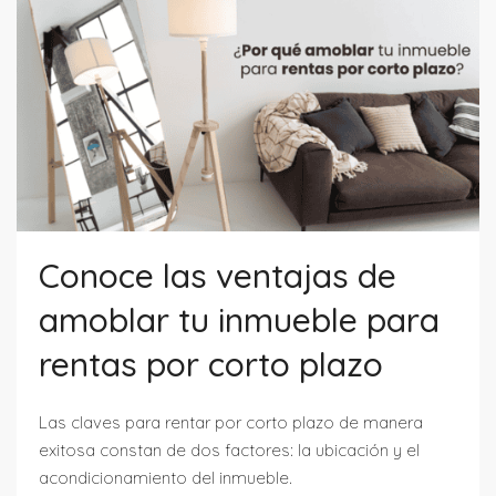
Conoce las ventajas de
amoblar tu inmueble para
rentas por corto plazo
Las claves para rentar por corto plazo de manera
exitosa constan de dos factores: la ubicación y el
acondicionamiento del inmueble.