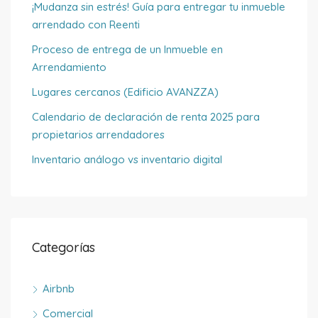
¡Mudanza sin estrés! Guía para entregar tu inmueble
arrendado con Reenti
Proceso de entrega de un Inmueble en
Arrendamiento
Lugares cercanos (Edificio AVANZZA)
Calendario de declaración de renta 2025 para
propietarios arrendadores
Inventario análogo vs inventario digital
Categorías
Airbnb
Comercial