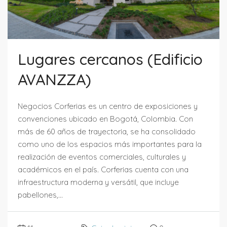
Lugares cercanos (Edificio
AVANZZA)
Negocios Corferias es un centro de exposiciones y
convenciones ubicado en Bogotá, Colombia. Con
más de 60 años de trayectoria, se ha consolidado
como uno de los espacios más importantes para la
realización de eventos comerciales, culturales y
académicos en el país. Corferias cuenta con una
infraestructura moderna y versátil, que incluye
pabellones,...