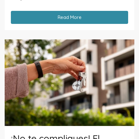
Read More
¡No te compliques! El