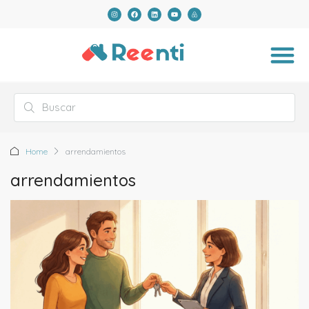
Home
arrendamientos
arrendamientos