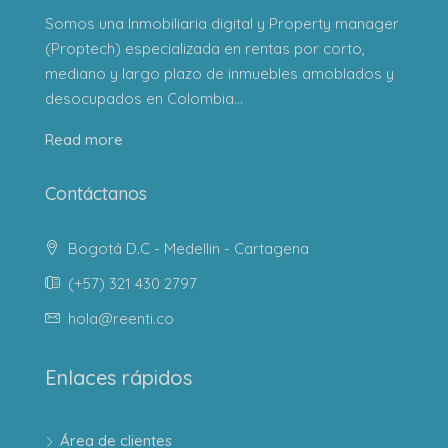
Somos una Inmobiliaria digital y Property manager
(Proptech) especializada en rentas por corto,
mediano y largo plazo de inmuebles amoblados y
desocupados en Colombia...
Read more
Contáctanos
Bogotá D.C - Medellin - Cartagena
(+57) 321 430 2797
hola@reenti.co
Enlaces rápidos
Área de clientes