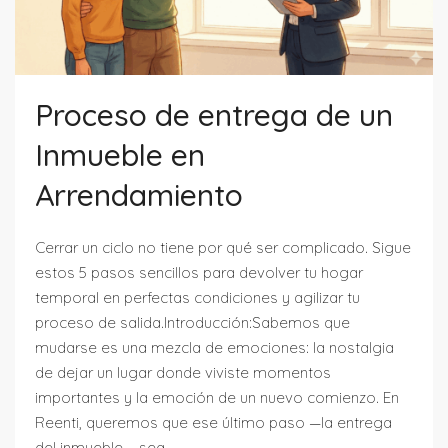
Proceso de entrega de un
Inmueble en
Arrendamiento
Cerrar un ciclo no tiene por qué ser complicado. Sigue
estos 5 pasos sencillos para devolver tu hogar
temporal en perfectas condiciones y agilizar tu
proceso de salida.Introducción:Sabemos que
mudarse es una mezcla de emociones: la nostalgia
de dejar un lugar donde viviste momentos
importantes y la emoción de un nuevo comienzo. En
Reenti, queremos que ese último paso —la entrega
del inmueble— sea...