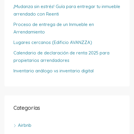
¡Mudanza sin estrés! Guía para entregar tu inmueble
arrendado con Reenti
Proceso de entrega de un Inmueble en
Arrendamiento
Lugares cercanos (Edificio AVANZZA)
Calendario de declaración de renta 2025 para
propietarios arrendadores
Inventario análogo vs inventario digital
Categorías
Airbnb