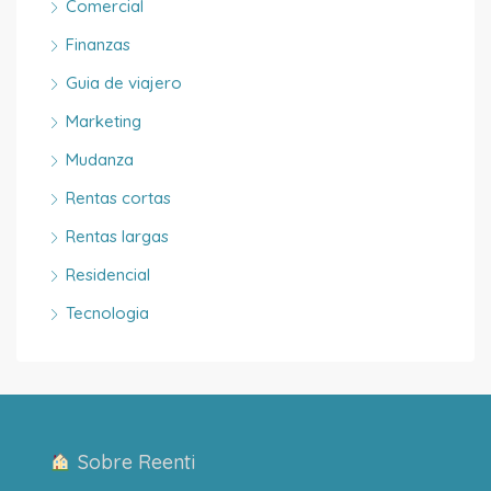
Comercial
Finanzas
Guia de viajero
Marketing
Mudanza
Rentas cortas
Rentas largas
Residencial
Tecnologia
Sobre Reenti