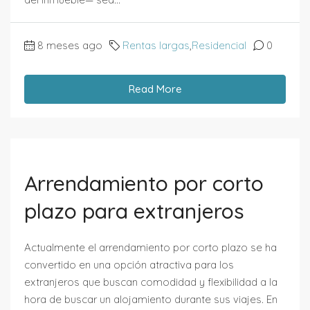
8 meses ago
Rentas largas
,
Residencial
0
Read More
Arrendamiento por corto
plazo para extranjeros
Actualmente el arrendamiento por corto plazo se ha
convertido en una opción atractiva para los
extranjeros que buscan comodidad y flexibilidad a la
hora de buscar un alojamiento durante sus viajes. En