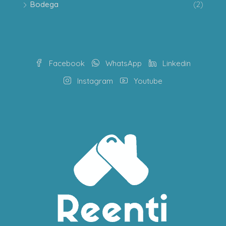
Bodega
(2)
Facebook
WhatsApp
Linkedin
Instagram
Youtube