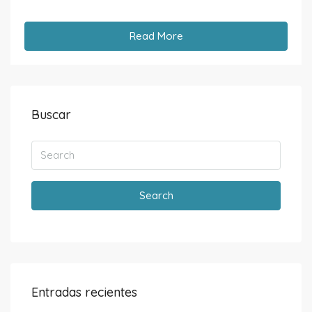
Read More
Buscar
Search
Entradas recientes