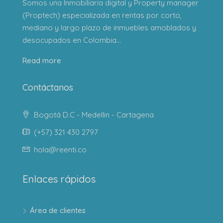
Somos una Inmobiliaria digital y Property manager
(Proptech) especializada en rentas por corto,
mediano y largo plazo de inmuebles amoblados y
desocupados en Colombia...
Read more
Contáctanos
Bogotá D.C - Medellin - Cartagena
(+57) 321 430 2797
hola@reenti.co
Enlaces rápidos
Área de clientes