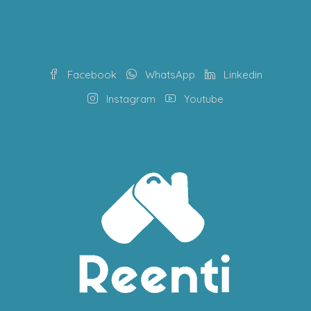
Facebook
WhatsApp
Linkedin
Instagram
Youtube