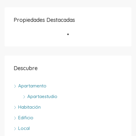
Propiedades Destacadas
Descubre
Apartamento
Apartaestudio
Habitación
Edificio
Local