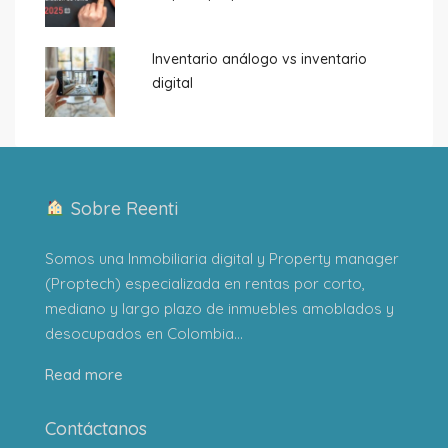
Inventario análogo vs inventario
digital
Sobre Reenti
Somos una Inmobiliaria digital y Property manager
(Proptech) especializada en rentas por corto,
mediano y largo plazo de inmuebles amoblados y
desocupados en Colombia...
Read more
Contáctanos