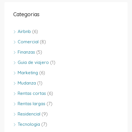
Categorias
Airbnb
(6)
Comercial
(8)
Finanzas
(5)
Guia de viajero
(1)
Marketing
(6)
Mudanza
(1)
Rentas cortas
(6)
Rentas largas
(7)
Residencial
(9)
Tecnologia
(7)