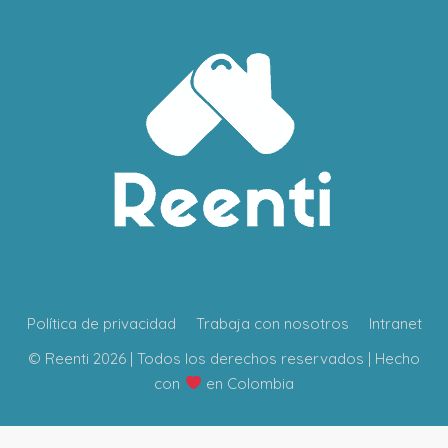
Política de privacidad
Trabaja con nosotros
Intranet
© Reenti 2026 | Todos los derechos reservados | Hecho
con
en Colombia