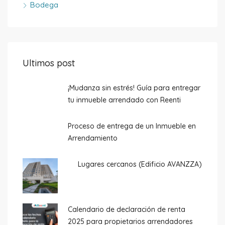
Bodega
Ultimos post
¡Mudanza sin estrés! Guía para entregar
tu inmueble arrendado con Reenti
Proceso de entrega de un Inmueble en
Arrendamiento
Lugares cercanos (Edificio AVANZZA)
Calendario de declaración de renta
2025 para propietarios arrendadores