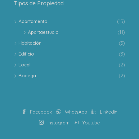
Tipos de Propiedad
Apartamento
(15)
Apartaestudio
(11)
Habitación
(5)
Edificio
(3)
Local
(2)
Bodega
(2)
Facebook
WhatsApp
Linkedin
Instagram
Youtube