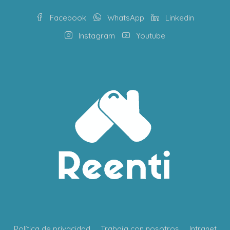
Facebook
WhatsApp
Linkedin
Instagram
Youtube
Política de privacidad
Trabaja con nosotros
Intranet