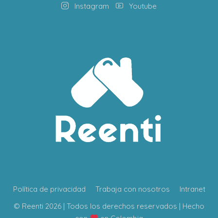
Instagram
Youtube
Política de privacidad
Trabaja con nosotros
Intranet
© Reenti 2026 | Todos los derechos reservados | Hecho