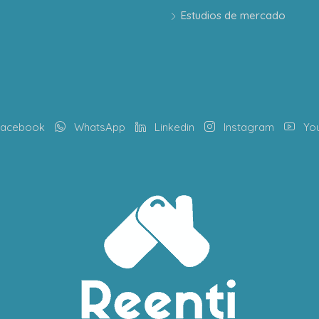
Estudios de mercado
acebook
WhatsApp
Linkedin
Instagram
Yo