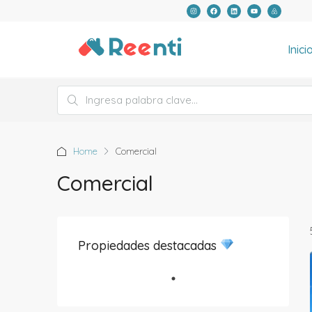
Inici
Home
Comercial
Comercial
Propiedades destacadas