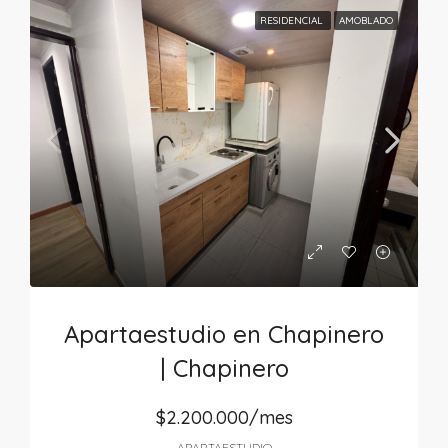
RESIDENCIAL
AMOBLADO
Apartaestudio en Chapinero
| Chapinero
$2.200.000/mes
APARTAESTUDIO