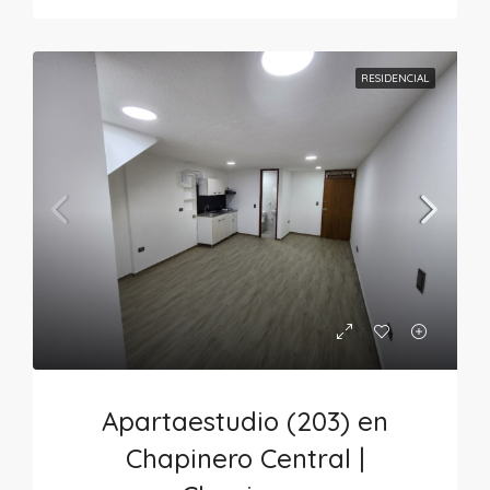
RESIDENCIAL
Apartaestudio (203) en
Chapinero Central |