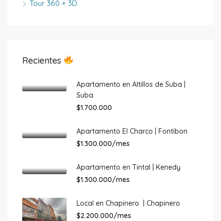
Tour 360 + 3D
Recientes
Apartamento en Altillos de Suba |
Suba
$1.700.000
Apartamento El Charco | Fontibon
$1.300.000/mes
Apartamento en Tintal | Kenedy
$1.300.000/mes
Local en Chapinero | Chapinero
$2.200.000/mes