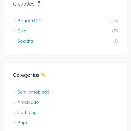
Ciudades
Bogotá D.C
(23)
Chia
(3)
Soacha
(1)
Categorias
Semi amoblado
Amoblado
Co-Living
Bajó