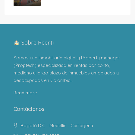
Sobre Reenti
Somos una Inmobiliaria digital y Property manager
(Proptech) especializada en rentas por corto,
mediano y largo plazo de inmuebles amoblados y
desocupados en Colombia...
Read more
Contáctanos
Bogotá D.C - Medellin - Cartagena