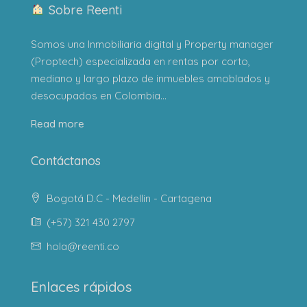
Sobre Reenti
Somos una Inmobiliaria digital y Property manager
(Proptech) especializada en rentas por corto,
mediano y largo plazo de inmuebles amoblados y
desocupados en Colombia...
Read more
Contáctanos
Bogotá D.C - Medellin - Cartagena
(+57) 321 430 2797
hola@reenti.co
Enlaces rápidos