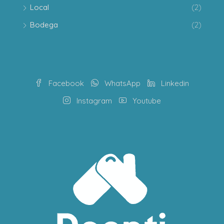
Local
(2)
Bodega
(2)
Facebook
WhatsApp
Linkedin
Instagram
Youtube