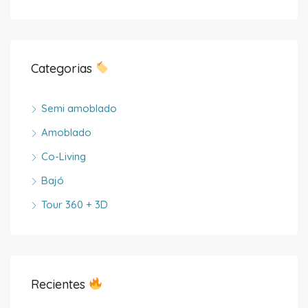
Categorias
Semi amoblado
Amoblado
Co-Living
Bajó
Tour 360 + 3D
Recientes