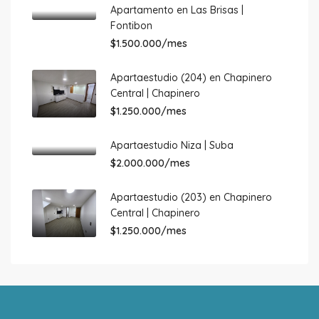
Apartamento en Las Brisas |
Fontibon
$1.500.000/mes
Apartaestudio (204) en Chapinero
Central | Chapinero
$1.250.000/mes
Apartaestudio Niza | Suba
$2.000.000/mes
Apartaestudio (203) en Chapinero
Central | Chapinero
$1.250.000/mes