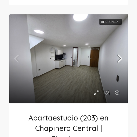
RESIDENCIAL
Apartaestudio (203) en
Chapinero Central |