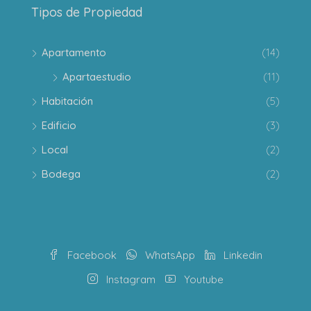
Tipos de Propiedad
Apartamento
(14)
Apartaestudio
(11)
Habitación
(5)
Edificio
(3)
Local
(2)
Bodega
(2)
Facebook
WhatsApp
Linkedin
Instagram
Youtube