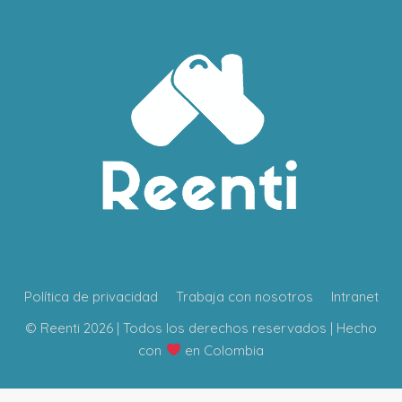
Política de privacidad
Trabaja con nosotros
Intranet
© Reenti 2026 | Todos los derechos reservados | Hecho
con
en Colombia