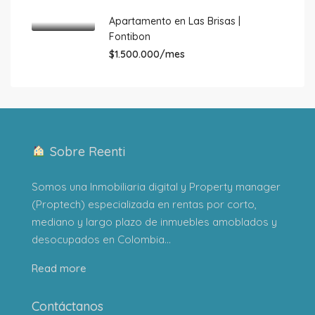
Apartamento en Las Brisas |
Fontibon
$1.500.000/mes
Sobre Reenti
Somos una Inmobiliaria digital y Property manager
(Proptech) especializada en rentas por corto,
mediano y largo plazo de inmuebles amoblados y
desocupados en Colombia...
Read more
Contáctanos