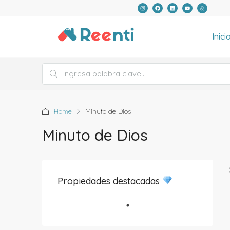
Inici
Home
Minuto de Dios
Minuto de Dios
Propiedades destacadas