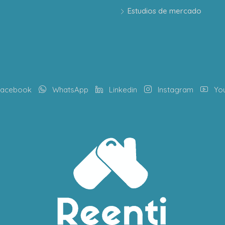
Estudios de mercado
acebook
WhatsApp
Linkedin
Instagram
Yo