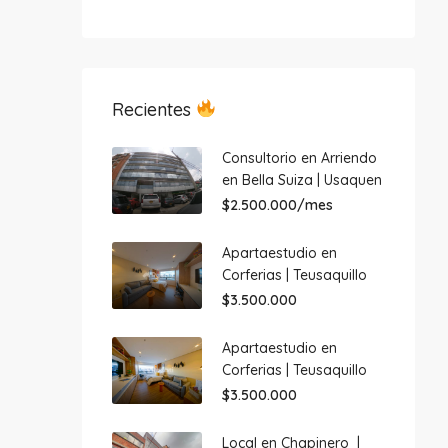
Recientes
Consultorio en Arriendo
en Bella Suiza | Usaquen
$2.500.000/mes
Apartaestudio en
Corferias | Teusaquillo
$3.500.000
Apartaestudio en
Corferias | Teusaquillo
$3.500.000
Local en Chapinero |