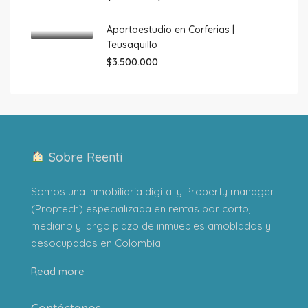
Apartaestudio en Corferias |
Teusaquillo
$3.500.000
Sobre Reenti
Somos una Inmobiliaria digital y Property manager
(Proptech) especializada en rentas por corto,
mediano y largo plazo de inmuebles amoblados y
desocupados en Colombia...
Read more