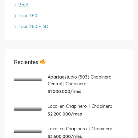
Bajó
Tour 360
Tour 360 + 3D
Recientes
Apartaestudio (503) Chapinero
Central | Chapinero
$1.000.000/mes
Local en Chapinero | Chapinero
$2.200.000/mes
Local en Chapinero | Chapinero
$3.600.000/mes