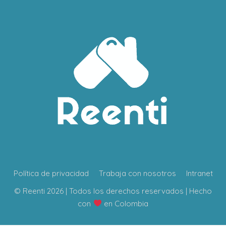
Política de privacidad
Trabaja con nosotros
Intranet
© Reenti 2026 | Todos los derechos reservados | Hecho
con
en Colombia