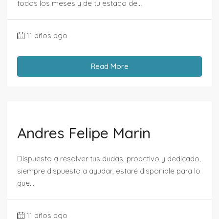
todos los meses y de tu estado de...
11 años ago
Read More
Andres Felipe Marin
Dispuesto a resolver tus dudas, proactivo y dedicado,
siempre dispuesto a ayudar, estaré disponible para lo
que...
11 años ago