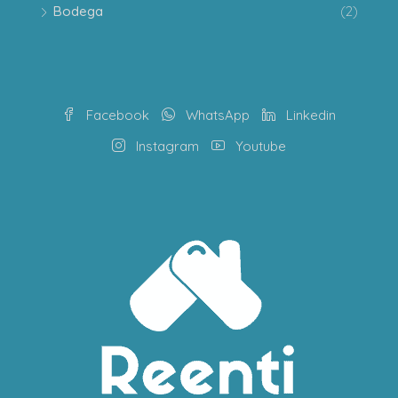
Bodega
(2)
Facebook
WhatsApp
Linkedin
Instagram
Youtube