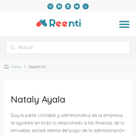
Home
Bogotá D.C
Nataly Ayala
Soy la parte contable y administrativa de la empresa,
te ayudare en todo lo relacionado a las finanzas de tu
inmueble, estaré atenta del pago de la administración