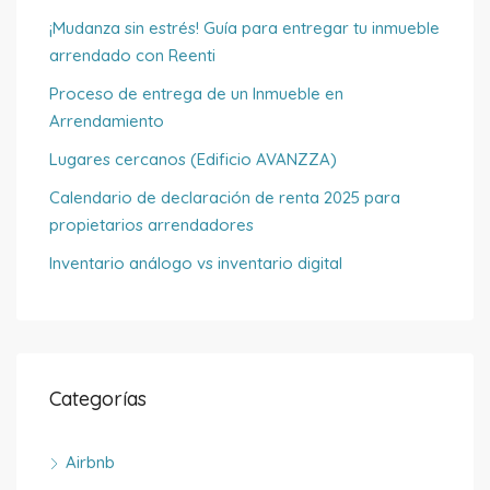
¡Mudanza sin estrés! Guía para entregar tu inmueble
arrendado con Reenti
Proceso de entrega de un Inmueble en
Arrendamiento
Lugares cercanos (Edificio AVANZZA)
Calendario de declaración de renta 2025 para
propietarios arrendadores
Inventario análogo vs inventario digital
Categorías
Airbnb