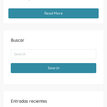
Read More
Buscar
Search
Entradas recientes