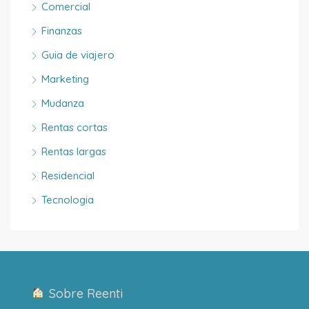
Comercial
Finanzas
Guia de viajero
Marketing
Mudanza
Rentas cortas
Rentas largas
Residencial
Tecnologia
Sobre Reenti