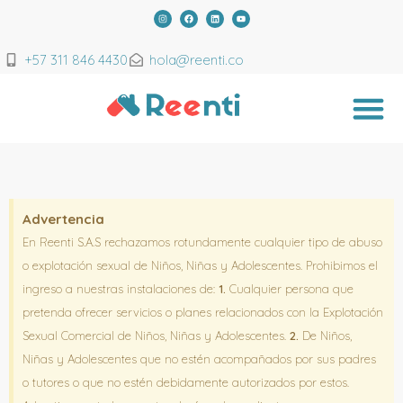
+57 311 846 4430
hola@reenti.co
Advertencia
En Reenti S.A.S rechazamos rotundamente cualquier tipo de abuso
o explotación sexual de Niños, Niñas y Adolescentes. Prohibimos el
ingreso a nuestras instalaciones de:
1.
Cualquier persona que
pretenda ofrecer servicios o planes relacionados con la Explotación
Sexual Comercial de Niños, Niñas y Adolescentes.
2.
De Niños,
Niñas y Adolescentes que no estén acompañados por sus padres
o tutores o que no estén debidamente autorizados por estos.