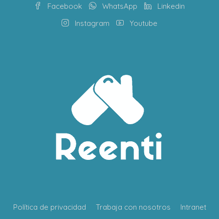
Facebook
WhatsApp
Linkedin
Instagram
Youtube
Política de privacidad
Trabaja con nosotros
Intranet