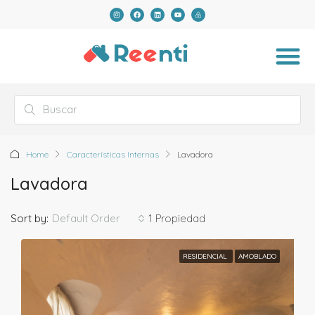
Home
Características Internas
Lavadora
Lavadora
Default Order
Sort by:
1 Propiedad
RESIDENCIAL
AMOBLADO